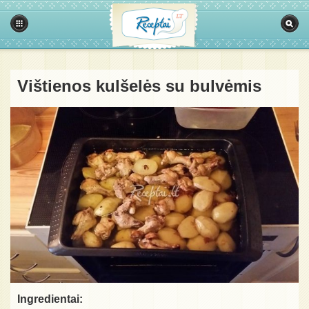
Vištienos kulšelės su bulvėmis
Ingredientai: