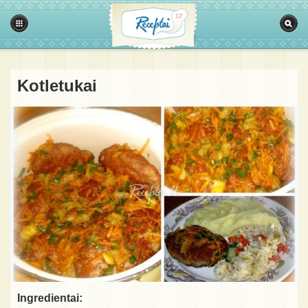
Kotletukai
Ingredientai: