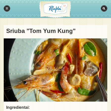
Sriuba "Tom Yum Kung"
Ingredientai: