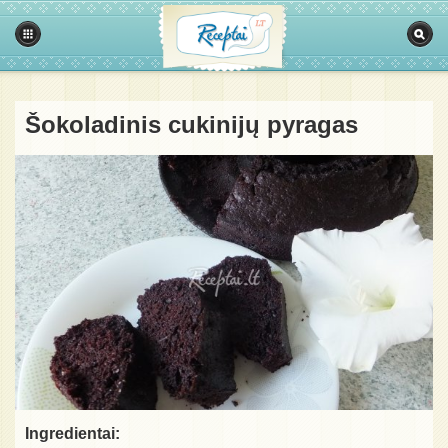
Šokoladinis cukinijų pyragas
Ingredientai: