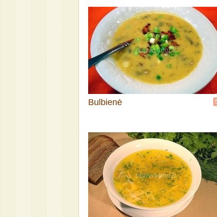
Bulbienė