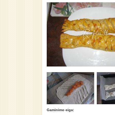
Gaminimo eiga: