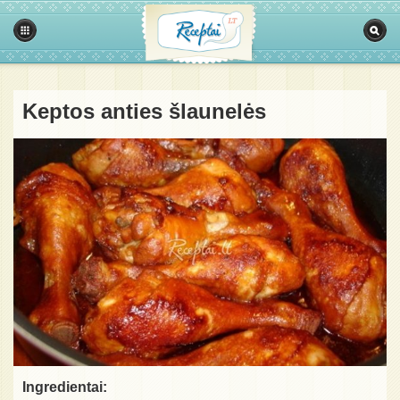
Keptos anties šlaunelės
Ingredientai: