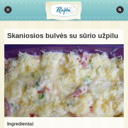
Skaniosios bulvės su sūrio užpilu
Ingredientai: