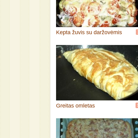
Kepta žuvis su daržovėmis
Greitas omletas