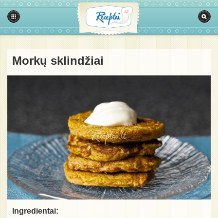
Morkų sklindžiai
Ingredientai: