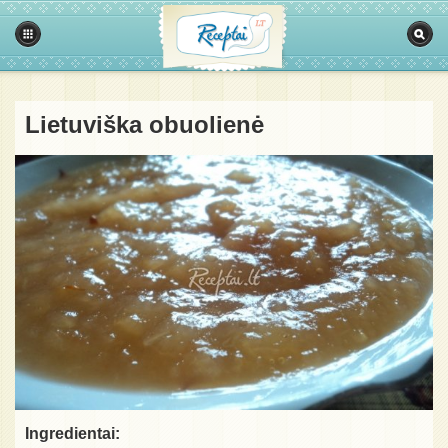
Lietuviška obuolienė
Ingredientai: