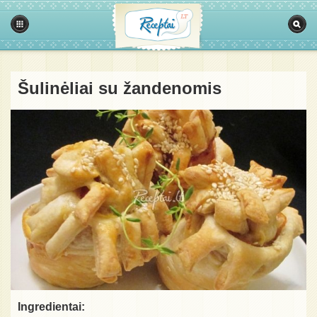
Šulinėliai su žandenomis
Ingredientai: