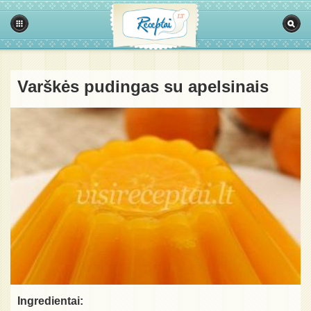
Varškės pudingas su apelsinais
Ingredientai: