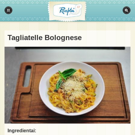
Tagliatelle Bolognese
Ingredientai: