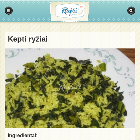
Kepti ryžiai
Ingredientai: