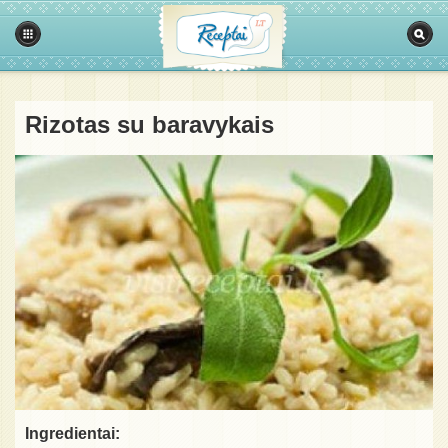
Rizotas su baravykais
Ingredientai: