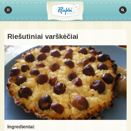
Riešutiniai varškėčiai
Ingredientai: