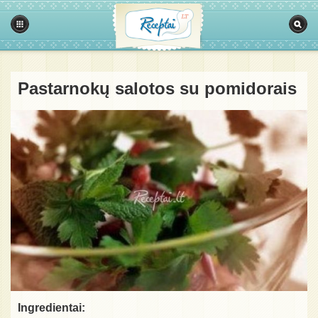
Pastarnokų salotos su pomidorais
Ingredientai: