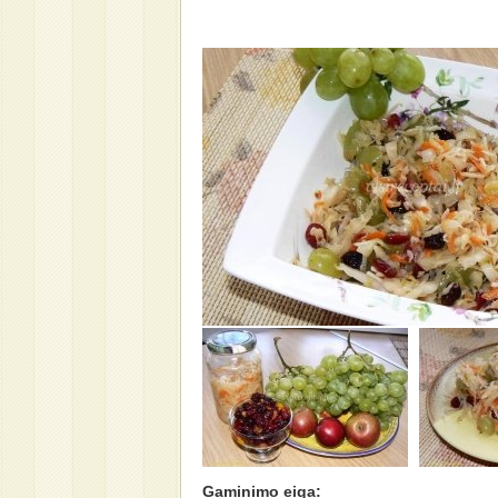
Gaminimo eiga: